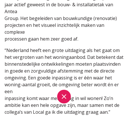
jaar actief geweest in de bouw- & installatietak van
Antea
Group. Het begeleiden van bouwkundige (renovatie)
projecten en het visueel inzichtelijk maken van
complexe
processen gaan hem zeer goed af.
“Nederland heeft een grote uitdaging als het gaat om
het vergroten van het woningaanbod. Dat betekent dat
binnenstedelijke ontwikkelingen moeten plaatsvinden
in goede en zorgvuldige afstemming met de directe
omgeving. Een goede inpassing is er één waar het
woning-aantal groeit, de omgeving beter wordt én er
een
inpassing komt waar men graag in wil wonen! Zo’n
ambitie kan een hele opgave zijn, maar samen met de
collega’s van Local ga ik die uitdaging graag aan.”