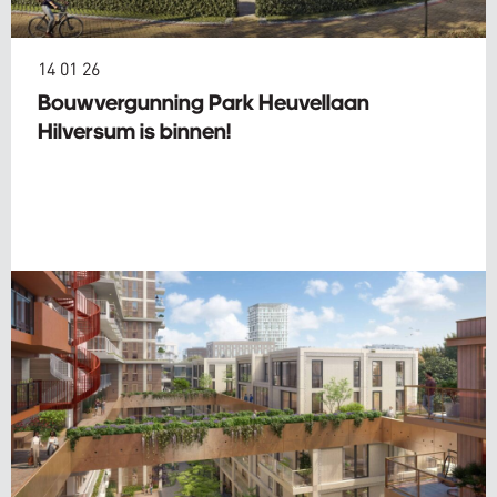
14 01 26
Bouwvergunning Park Heuvellaan
Hilversum is binnen!