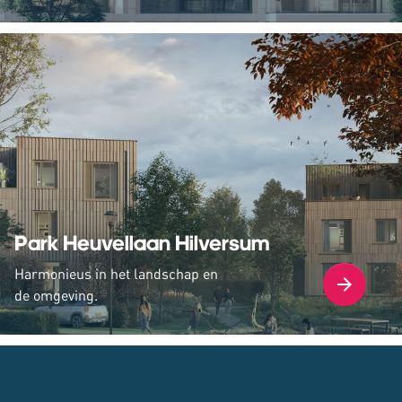
Park Heuvellaan Hilversum
Harmonieus in het landschap en
de omgeving.