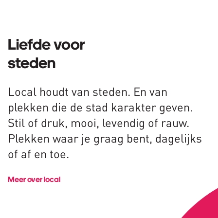
Liefde voor
steden
Local houdt van steden. En van
plekken die de stad karakter geven.
Stil of druk, mooi, levendig of rauw.
Plekken waar je graag bent, dagelijks
of af en toe.
Meer over local