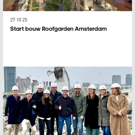
27 10 25
Start bouw Roofgarden Amsterdam