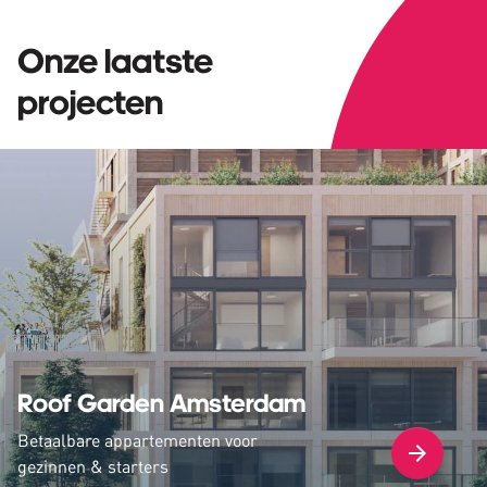
Onze laatste
projecten
Roof Garden Amsterdam
Betaalbare appartementen voor
gezinnen & starters