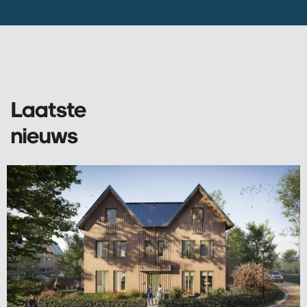
Laatste
nieuws