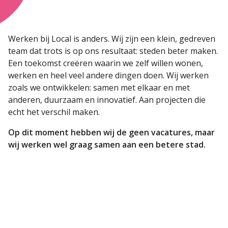
Werken bij Local is anders. Wij zijn een klein, gedreven
team dat trots is op ons resultaat: steden beter maken.
Een toekomst creëren waarin we zelf willen wonen,
werken en heel veel andere dingen doen. Wij werken
zoals we ontwikkelen: samen met elkaar en met
anderen, duurzaam en innovatief. Aan projecten die
echt het verschil maken.
Op dit moment hebben wij de geen vacatures, maar
wij werken wel graag samen aan een betere stad.