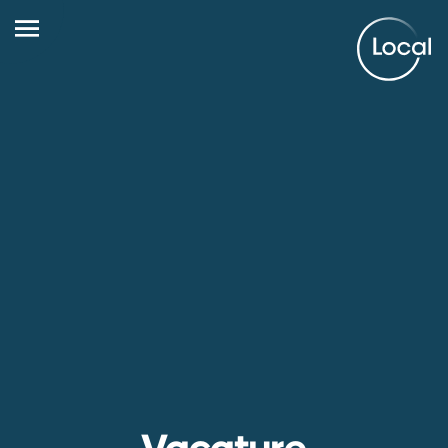
Vacature