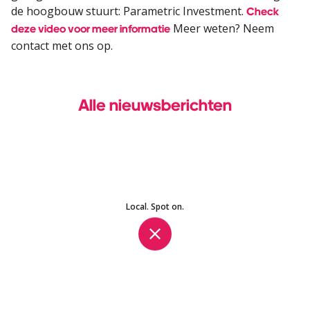
de hoogbouw stuurt: Parametric Investment.
Check
Meer weten? Neem
deze video voor meer informatie
contact met ons op.
Alle nieuwsberichten
Local. Spot on.