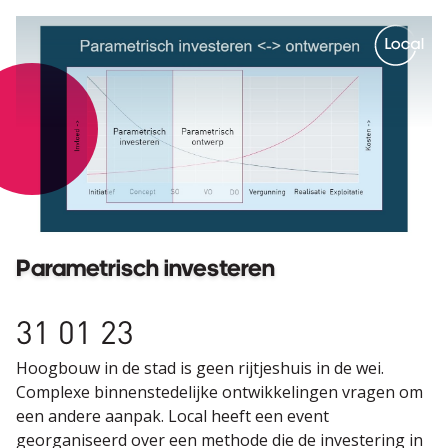
Local. Spot on.
Parametrisch investeren
31 01 23
Hoogbouw in de stad is geen rijtjeshuis in de wei.
Complexe binnenstedelijke ontwikkelingen vragen om
een andere aanpak. Local heeft een event
georganiseerd over een methode die de investering in