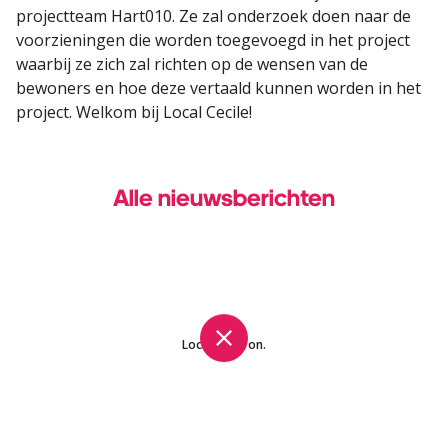
projectteam Hart010. Ze zal onderzoek doen naar de
voorzieningen die worden toegevoegd in het project
waarbij ze zich zal richten op de wensen van de
bewoners en hoe deze vertaald kunnen worden in het
project. Welkom bij Local Cecile!
Alle nieuwsberichten
Local. Spot on.