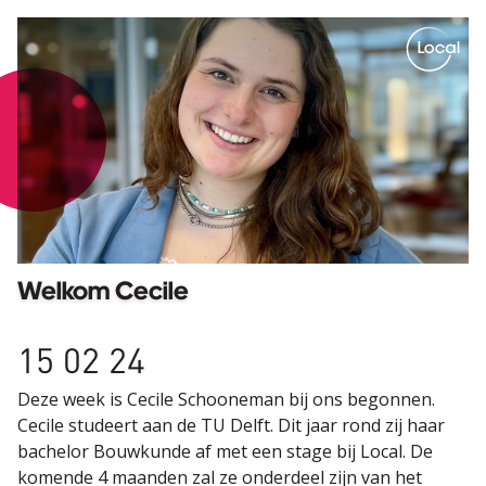
Local. Spot on.
Welkom Cecile
15 02 24
Deze week is Cecile Schooneman bij ons begonnen.
Cecile studeert aan de TU Delft. Dit jaar rond zij haar
bachelor Bouwkunde af met een stage bij Local. De
komende 4 maanden zal ze onderdeel zijn van het